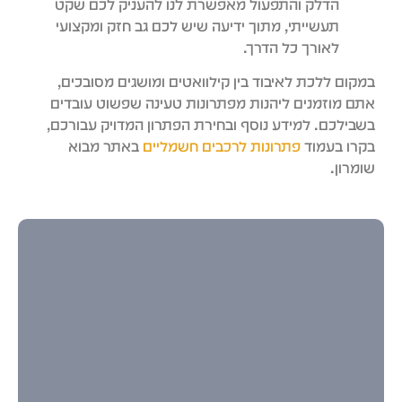
הדלק והתפעול מאפשרת לנו להעניק לכם שקט
תעשייתי, מתוך ידיעה שיש לכם גב חזק ומקצועי
לאורך כל הדרך.
מקום ללכת לאיבוד בין קילוואטים ומושגים מסובכים,
תם מוזמנים ליהנות מפתרונות טעינה שפשוט עובדים
שבילכם. למידע נוסף ובחירת הפתרון המדויק עבורכם,
קרו בעמוד
פתרונות לרכבים חשמליים
באתר מבוא
ומרון.