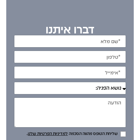
דברו איתנו
שליחת הטופס מהווה הסכמה
למדיניות הפרטיות שלנו
.