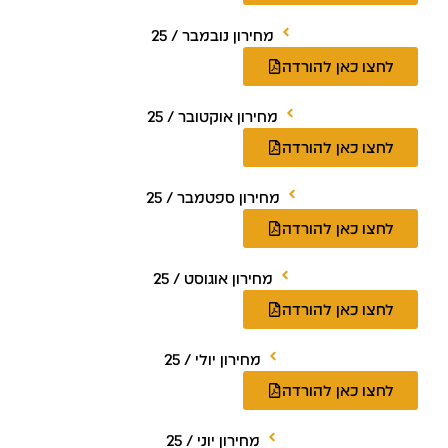
מחירון נובמבר / 25
לחצו כאן להורדה
מחירון אוקטובר / 25
לחצו כאן להורדה
מחירון ספטמבר / 25
לחצו כאן להורדה
מחירון אוגוסט / 25
לחצו כאן להורדה
מחירון יולי / 25
לחצו כאן להורדה
מחירון יוני / 25