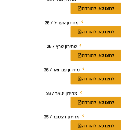
לחצו כאן להורדה
מחירון אפריל / 26
לחצו כאן להורדה
מחירון מרץ / 26
לחצו כאן להורדה
מחירון פברואר / 26
לחצו כאן להורדה
מחירון ינואר / 26
לחצו כאן להורדה
מחירון דצמבר / 25
לחצו כאן להורדה