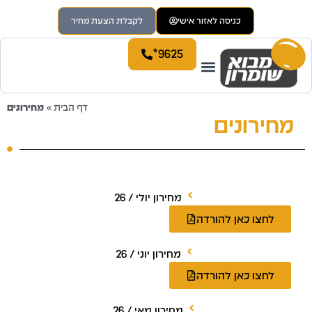
כניסה לאזור אישי
לקבלת הצעת מחיר
9625*
דף הבית
»
מחירונים
חירונים
מחירון יולי / 26
לחצו כאן להורדה
מחירון יוני / 26
לחצו כאן להורדה
מחירון מאי / 26